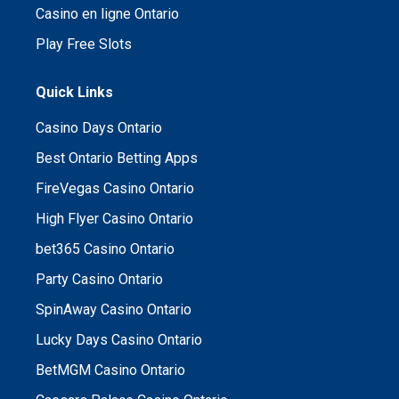
Casino en ligne Ontario
Play Free Slots
Quick Links
Casino Days Ontario
Best Ontario Betting Apps
FireVegas Casino Ontario
High Flyer Casino Ontario
bet365 Casino Ontario
Party Casino Ontario
SpinAway Casino Ontario
Lucky Days Casino Ontario
BetMGM Casino Ontario