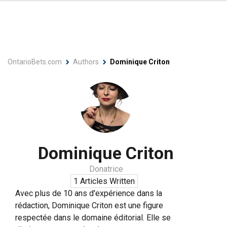
OntarioBets.com
Authors
Dominique Criton
Dominique Criton
Donatrice
1 Articles Written
Avec plus de 10 ans d'expérience dans la
rédaction, Dominique Criton est une figure
respectée dans le domaine éditorial. Elle se