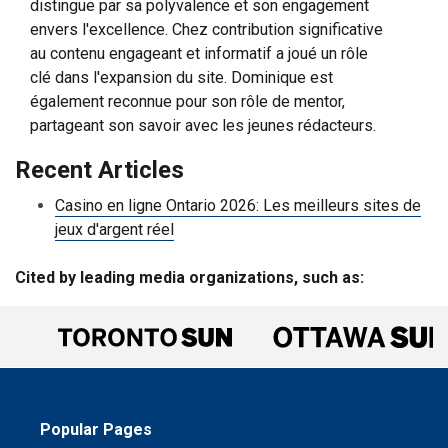
distingue par sa polyvalence et son engagement
envers l'excellence. Chez contribution significative
au contenu engageant et informatif a joué un rôle
clé dans l'expansion du site. Dominique est
également reconnue pour son rôle de mentor,
partageant son savoir avec les jeunes rédacteurs.
Recent Articles
Casino en ligne Ontario 2026: Les meilleurs sites de
jeux d'argent réel
Cited by leading media organizations, such as:
Popular Pages